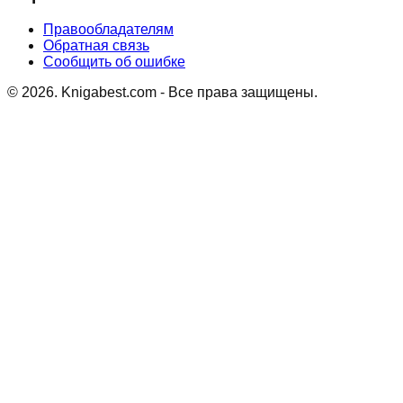
Правообладателям
Обратная связь
Сообщить об ошибке
©
2026
. Knigabest.com - Все права защищены.