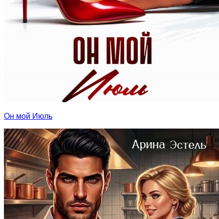
Он мой Июль