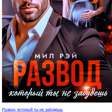
Развод, который ты не забудешь