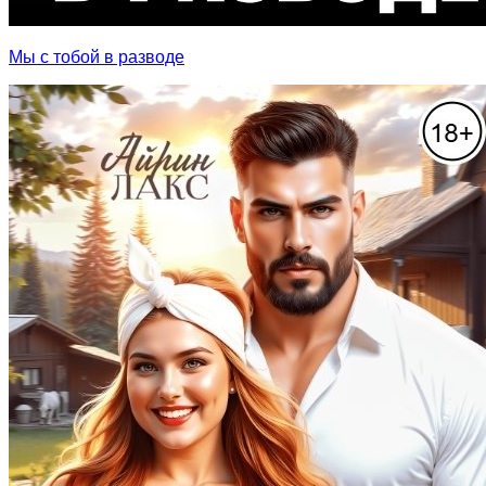
Мы с тобой в разводе