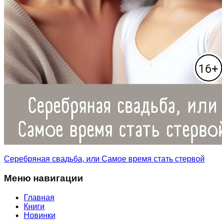
Серебряная свадьба, или Самое время стать стервой
Меню навигации
Главная
Книги
Новинки