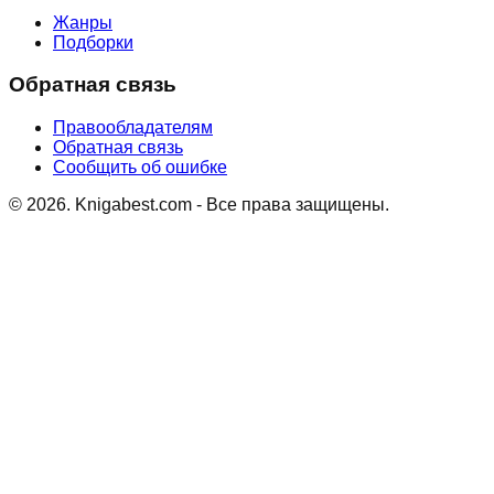
Жанры
Подборки
Обратная связь
Правообладателям
Обратная связь
Сообщить об ошибке
©
2026
. Knigabest.com - Все права защищены.