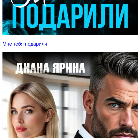
Мне тебя подарили