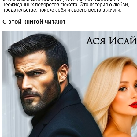
неожиданных поворотов сюжета. Это история о любви,
предательстве, поиске себя и своего места в жизни.
С этой книгой читают