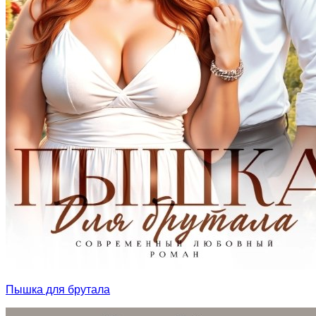
Пышка для брутала