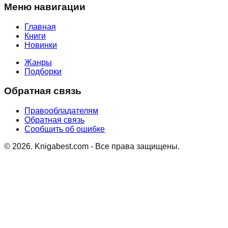
Меню навигации
Главная
Книги
Новинки
Жанры
Подборки
Обратная связь
Правообладателям
Обратная связь
Сообщить об ошибке
©
2026
. Knigabest.com - Все права защищены.