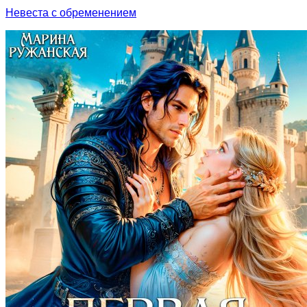
Невеста с обременением