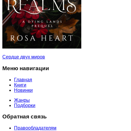
Сердце двух миров
Меню навигации
Главная
Книги
Новинки
Жанры
Подборки
Обратная связь
Правообладателям