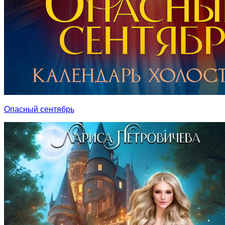
Опасный сентябрь