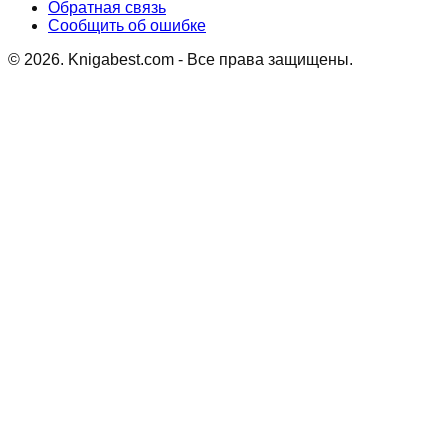
Обратная связь
Сообщить об ошибке
©
2026
. Knigabest.com - Все права защищены.