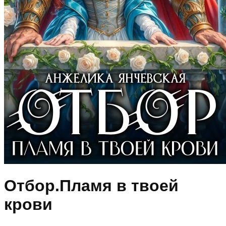
Отбор.Пламя в твоей
крови