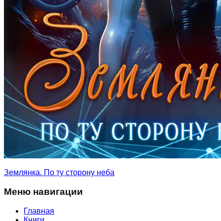
Землянка. По ту сторону неба
Меню навигации
Главная
Книги