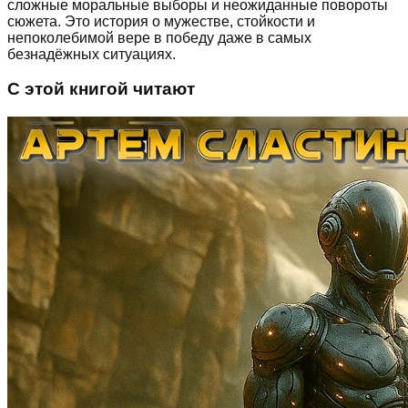
сложные моральные выборы и неожиданные повороты
сюжета. Это история о мужестве, стойкости и
непоколебимой вере в победу даже в самых
безнадёжных ситуациях.
С этой книгой читают