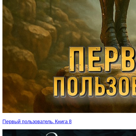
Первый пользователь. Книга 8