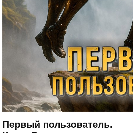
Первый пользователь.