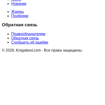
Новинки
Жанры
Подборки
Обратная связь
Правообладателям
Обратная связь
Сообщить об ошибке
©
2026
. Knigabest.com - Все права защищены.