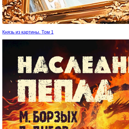
Князь из картины. Том 1