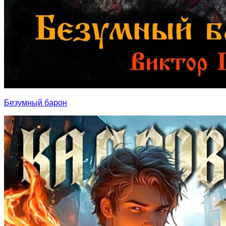
Безумный барон