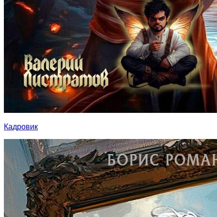
Кадровик