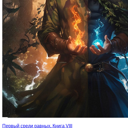
Первый среди равных. Книга VIII