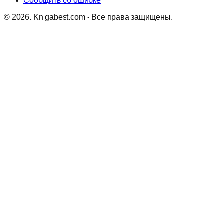
Сообщить об ошибке
©
2026
. Knigabest.com - Все права защищены.