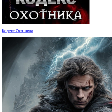
Кодекс Охотника