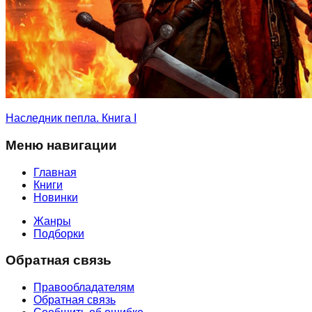
Наследник пепла. Книга I
Меню навигации
Главная
Книги
Новинки
Жанры
Подборки
Обратная связь
Правообладателям
Обратная связь