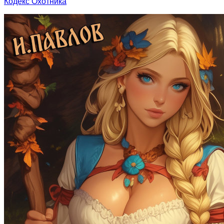
Кодекс Охотника