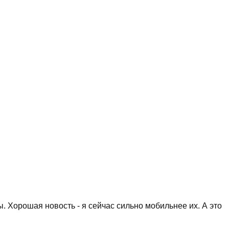
 Хорошая новость - я сейчас сильно мобильнее их. А это