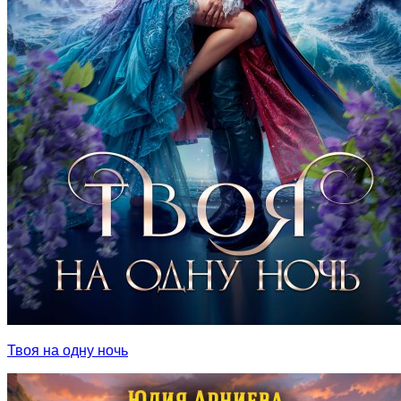
Твоя на одну ночь