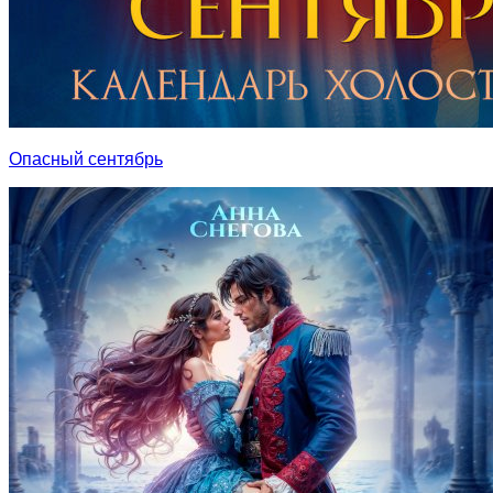
Опасный сентябрь