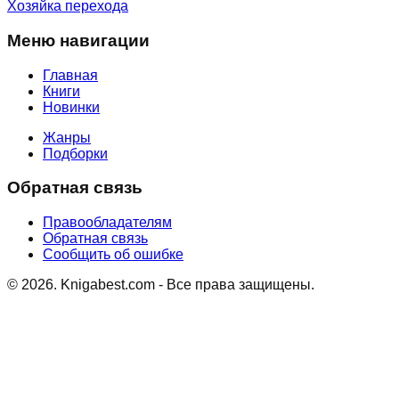
Хозяйка перехода
Меню навигации
Главная
Книги
Новинки
Жанры
Подборки
Обратная связь
Правообладателям
Обратная связь
Сообщить об ошибке
©
2026
. Knigabest.com - Все права защищены.