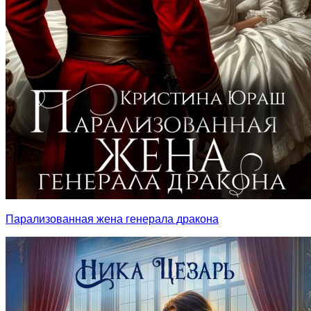
Парализованная жена генерала дракона