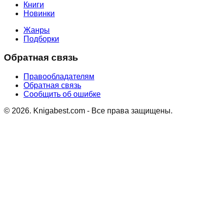
Книги
Новинки
Жанры
Подборки
Обратная связь
Правообладателям
Обратная связь
Сообщить об ошибке
©
2026
. Knigabest.com - Все права защищены.