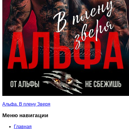
Альфа. В плену Зверя
Меню навигации
Главная