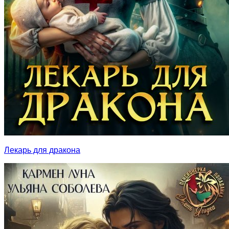
Лекарь для дракона