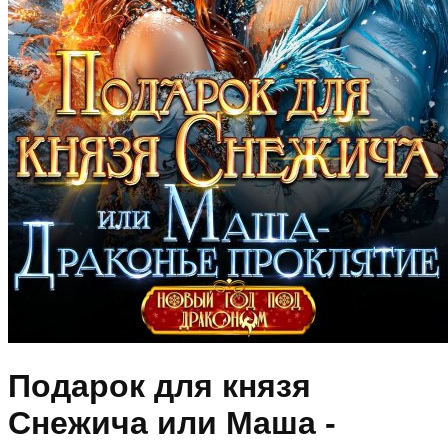
Подарок для князя
Снежича или Маша -