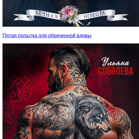
Пятая попытка для обреченной вдовы