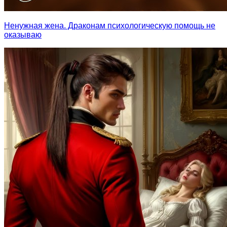
Ненужная жена. Драконам психологическую помощь не
оказываю