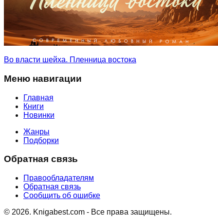
Во власти шейха. Пленница востока
Меню навигации
Главная
Книги
Новинки
Жанры
Подборки
Обратная связь
Правообладателям
Обратная связь
Сообщить об ошибке
©
2026
. Knigabest.com - Все права защищены.