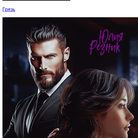
Грязь