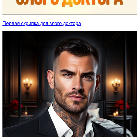
Первая скрипка для злого доктора