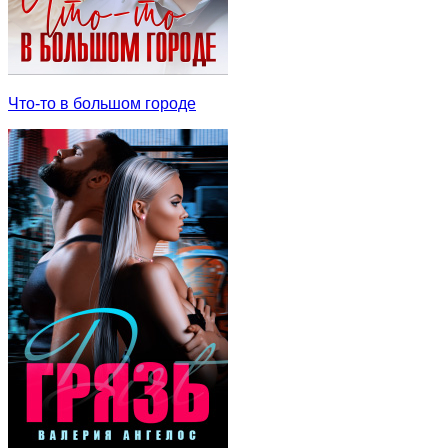
Что-то в большом городе