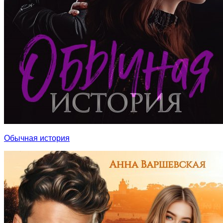
Обычная история