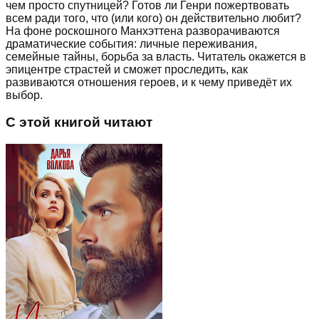
чем просто спутницей? Готов ли Генри пожертвовать
всем ради того, что (или кого) он действительно любит?
На фоне роскошного Манхэттена разворачиваются
драматические события: личные переживания,
семейные тайны, борьба за власть. Читатель окажется в
эпицентре страстей и сможет проследить, как
развиваются отношения героев, и к чему приведёт их
выбор.
С этой книгой читают