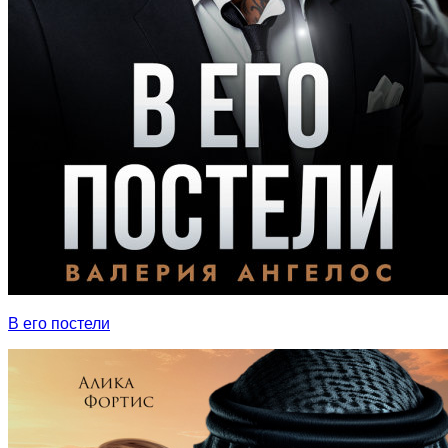
В его постели