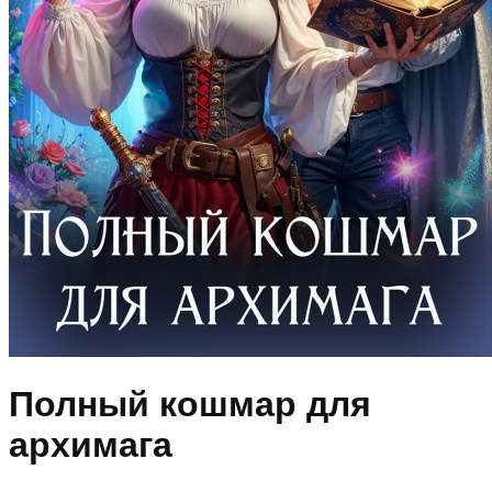
Полный кошмар для
архимага