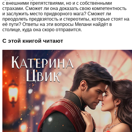
с внешними препятствиями, но и с собственными
страхами. Сможет ли она доказать свою компетентность
и заслужить место придворного мага? Сможет ли
преодолеть предвзятость и стереотипы, которые стоят на
её пути? Ответы на эти вопросы Мелани найдёт в
столице, куда она скоро отправится.
С этой книгой читают