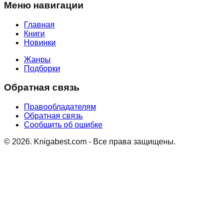
Меню навигации
Главная
Книги
Новинки
Жанры
Подборки
Обратная связь
Правообладателям
Обратная связь
Сообщить об ошибке
©
2026
. Knigabest.com - Все права защищены.