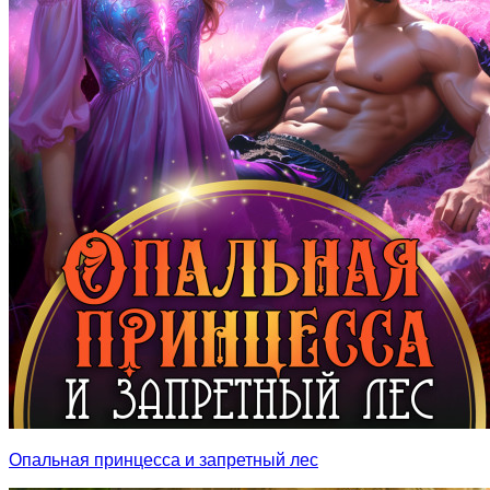
Опальная принцесса и запретный лес