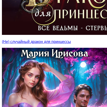
(Не) случайный дракон для принцессы