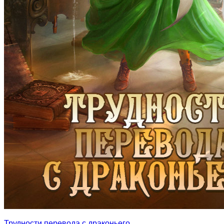
Трудности перевода с драконьего