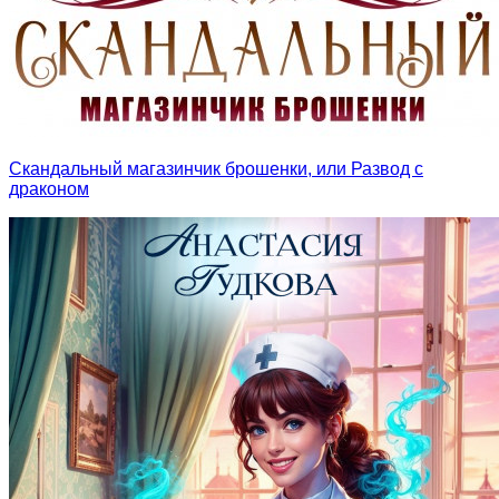
Скандальный магазинчик брошенки, или Развод с
драконом