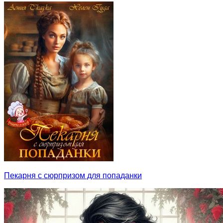
Пекарня с сюрпризом для попаданки