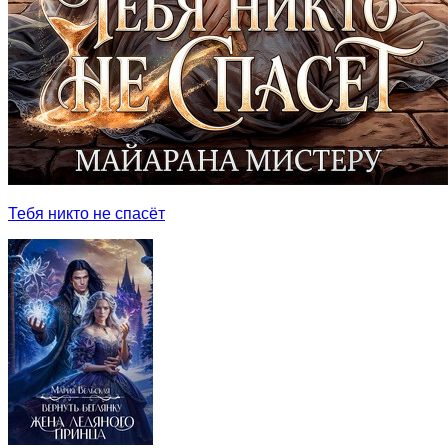
Тебя никто не спасёт