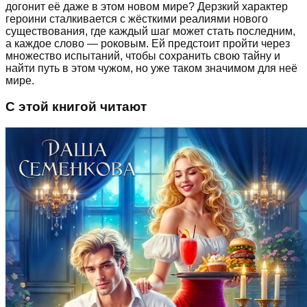
догонит её даже в этом новом мире? Дерзкий характер
героини сталкивается с жёсткими реалиями нового
существования, где каждый шаг может стать последним,
а каждое слово — роковым. Ей предстоит пройти через
множество испытаний, чтобы сохранить свою тайну и
найти путь в этом чужом, но уже таком значимом для неё
мире.
С этой книгой читают