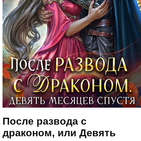
После развода с
драконом, или Девять