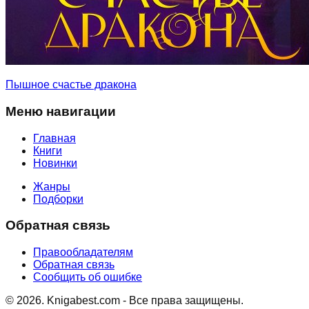
Пышное счастье дракона
Меню навигации
Главная
Книги
Новинки
Жанры
Подборки
Обратная связь
Правообладателям
Обратная связь
Сообщить об ошибке
©
2026
. Knigabest.com - Все права защищены.