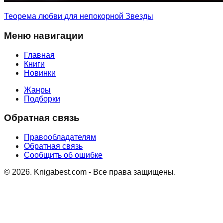
Теорема любви для непокорной Звезды
Меню навигации
Главная
Книги
Новинки
Жанры
Подборки
Обратная связь
Правообладателям
Обратная связь
Сообщить об ошибке
©
2026
. Knigabest.com - Все права защищены.