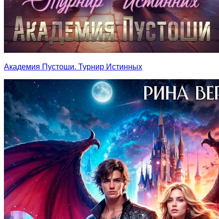
Академия Пустоши. Турнир Истинных