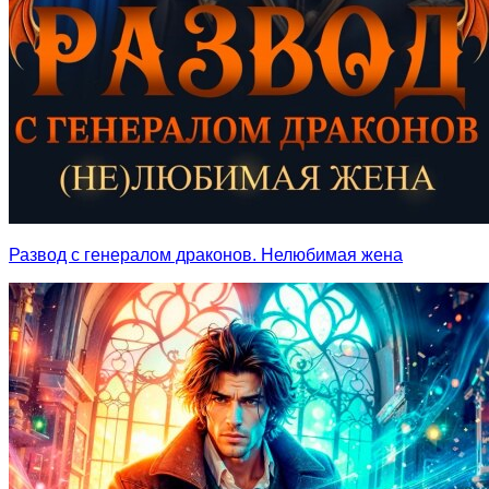
Развод с генералом драконов. Нелюбимая жена