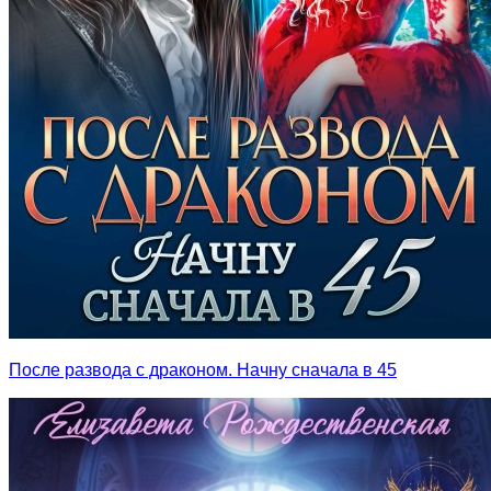
После развода с драконом. Начну сначала в 45