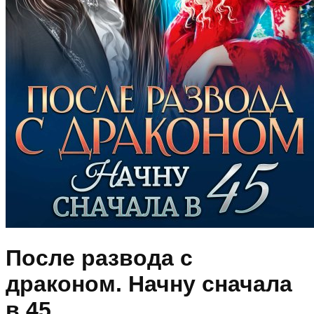
После развода с
драконом. Начну сначала
в 45