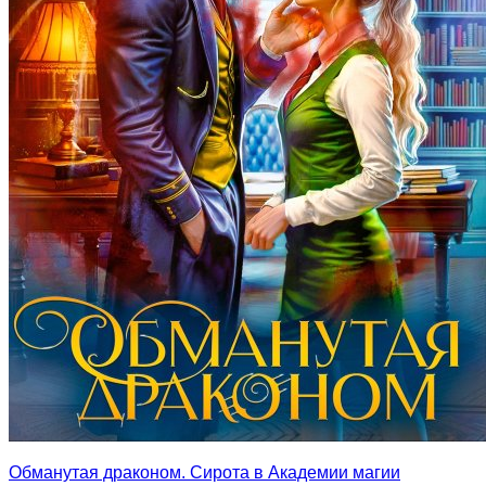
Обманутая драконом. Сирота в Академии магии