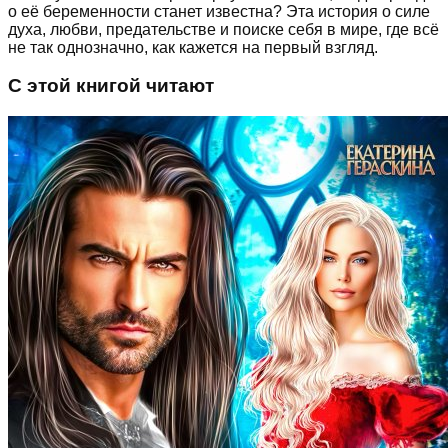
о её беременности станет известна? Эта история о силе
духа, любви, предательстве и поиске себя в мире, где всё
не так однозначно, как кажется на первый взгляд.
С этой книгой читают