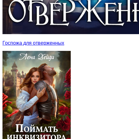
Госпожа для отверженных