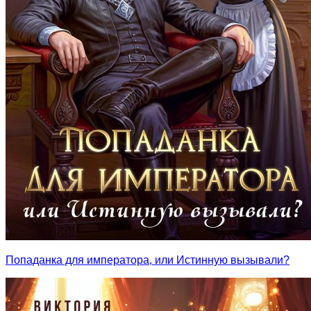
Попаданка для императора, или Истинную вызывали?