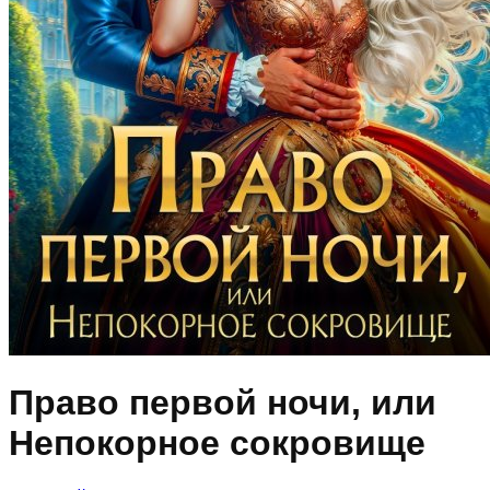
Право первой ночи, или
Непокорное сокровище