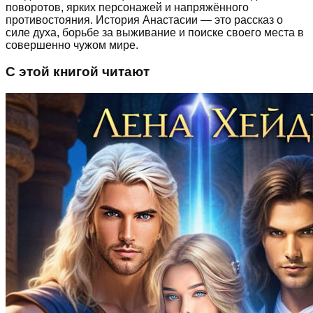
поворотов, ярких персонажей и напряжённого
противостояния. История Анастасии — это рассказ о
силе духа, борьбе за выживание и поиске своего места в
совершенно чужом мире.
С этой книгой читают