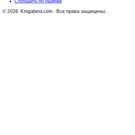
Сообщить об ошибке
©
2026
. Knigabest.com - Все права защищены.