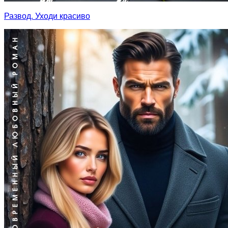
Развод. Уходи красиво