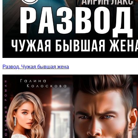
Развод. Чужая бывшая жена