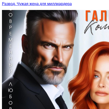
Развод. Чужая жена для миллиардера