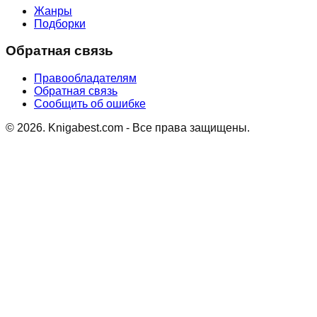
Жанры
Подборки
Обратная связь
Правообладателям
Обратная связь
Сообщить об ошибке
©
2026
. Knigabest.com - Все права защищены.