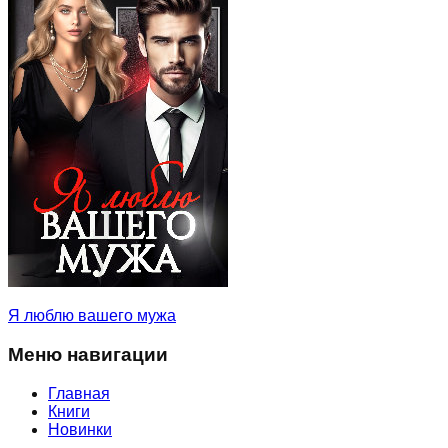
Я люблю вашего мужа
Меню навигации
Главная
Книги
Новинки