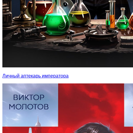
Личный аптекарь императора