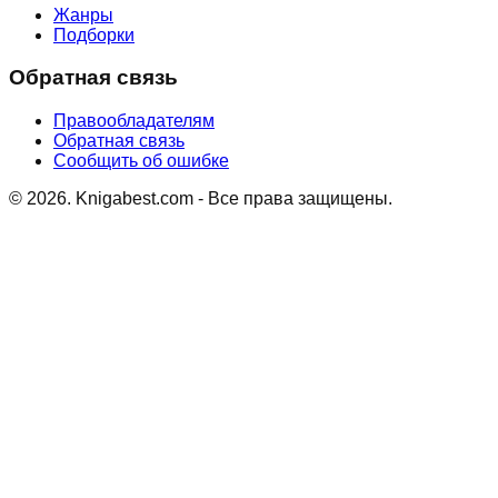
Жанры
Подборки
Обратная связь
Правообладателям
Обратная связь
Сообщить об ошибке
©
2026
. Knigabest.com - Все права защищены.