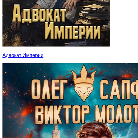
Адвокат Империи