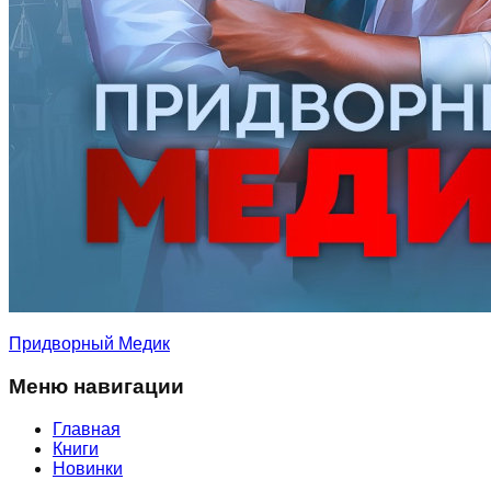
Придворный Медик
Меню навигации
Главная
Книги
Новинки