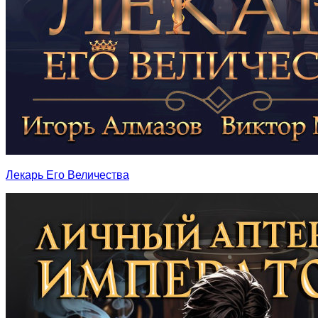
Лекарь Его Величества