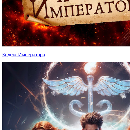
Кодекс Императора