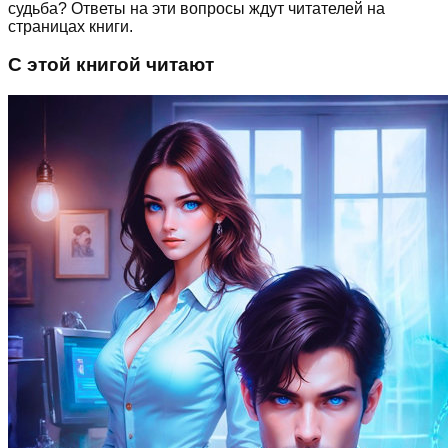
судьба? Ответы на эти вопросы ждут читателей на
страницах книги.
С этой книгой читают