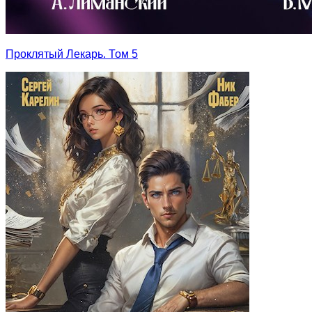
Проклятый Лекарь. Том 5