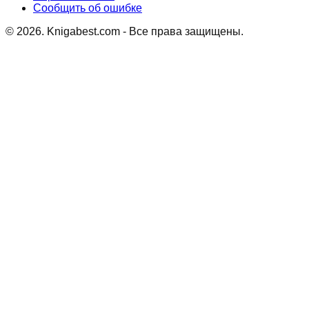
Сообщить об ошибке
©
2026
. Knigabest.com - Все права защищены.