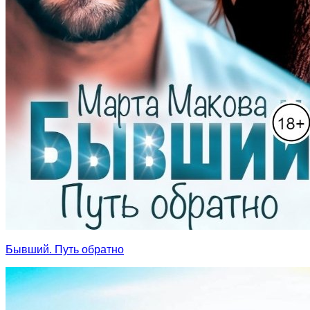
Бывший. Путь обратно