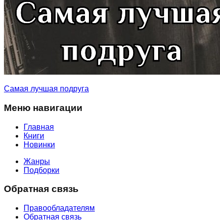
Самая лучшая подруга
Меню навигации
Главная
Книги
Новинки
Жанры
Подборки
Обратная связь
Правообладателям
Обратная связь