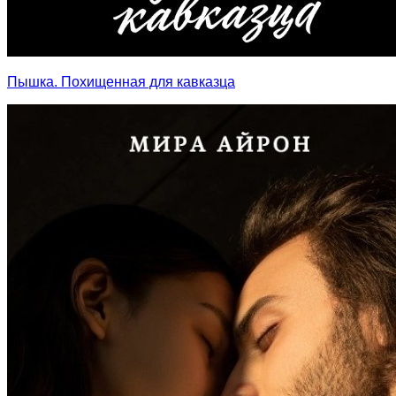
Пышка. Похищенная для кавказца