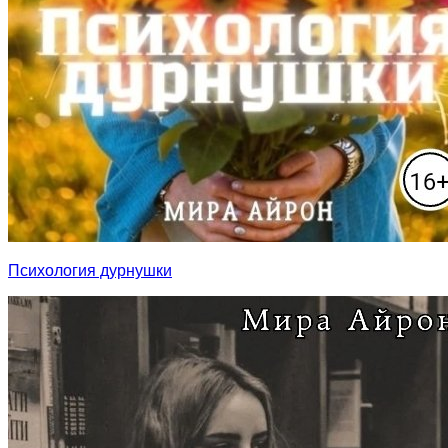
Психология дурнушки