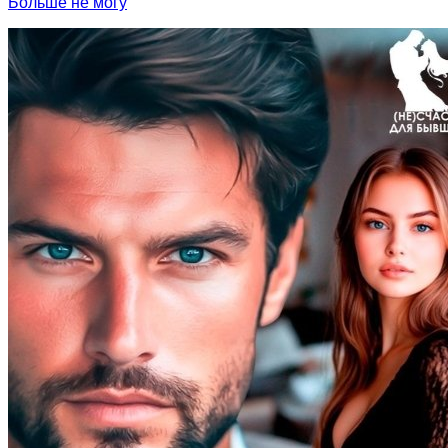
Больше не могу