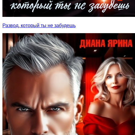
Развод, который ты не забудешь