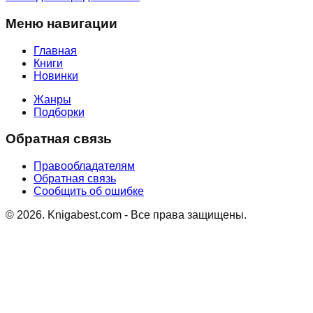
Меню навигации
Главная
Книги
Новинки
Жанры
Подборки
Обратная связь
Правообладателям
Обратная связь
Сообщить об ошибке
©
2026
. Knigabest.com - Все права защищены.