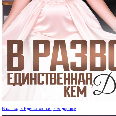
В разводе. Единственная, кем дорожу