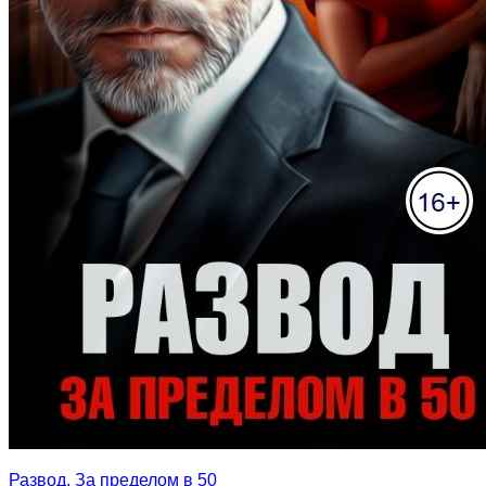
Развод. За пределом в 50