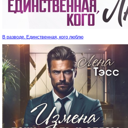
В разводе. Единственная, кого люблю