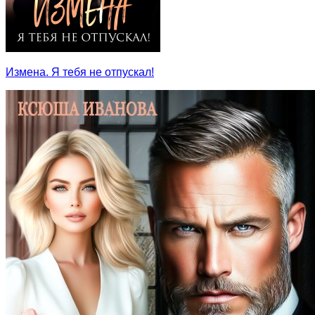
Измена. Я тебя не отпускал!