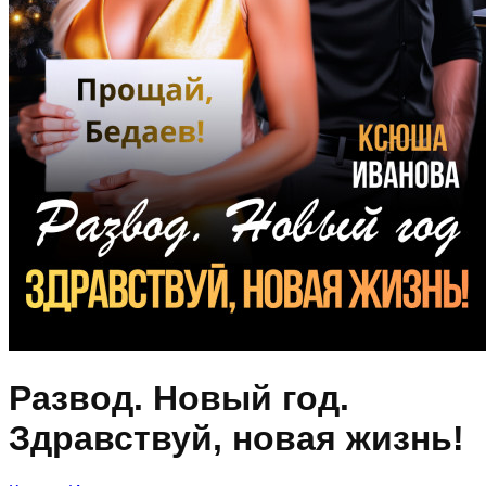
Развод. Новый год.
Здравствуй, новая жизнь!