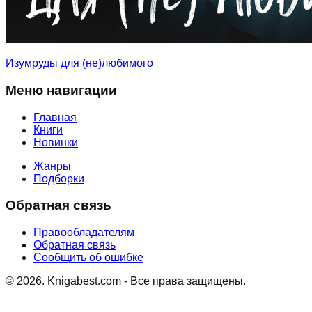
Изумруды для (не)любимого
Меню навигации
Главная
Книги
Новинки
Жанры
Подборки
Обратная связь
Правообладателям
Обратная связь
Сообщить об ошибке
©
2026
. Knigabest.com - Все права защищены.