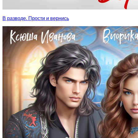
В разводе. Прости и вернись