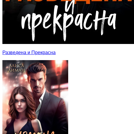
Разведена и Прекрасна