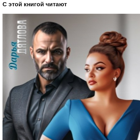
С этой книгой читают