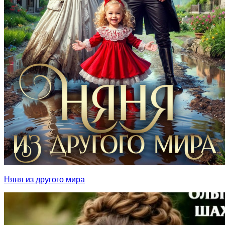
Няня из другого мира