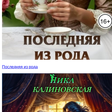
Последняя из рода