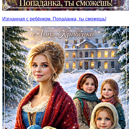
Изгнанная с ребёнком. Попаданка, ты сможешь!