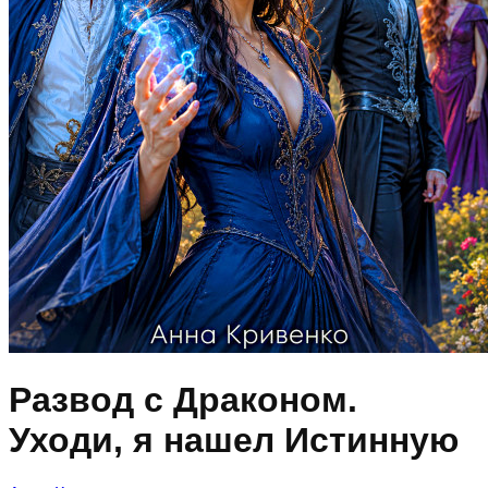
Развод с Драконом.
Уходи, я нашел Истинную