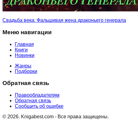
Свадьба века: Фальшивая жена драконьего генерала
Меню навигации
Главная
Книги
Новинки
Жанры
Подборки
Обратная связь
Правообладателям
Обратная связь
Сообщить об ошибке
©
2026
. Knigabest.com - Все права защищены.