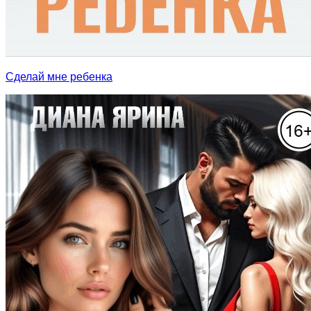
Сделай мне ребенка