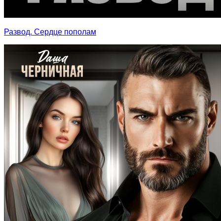
Развод. Сердце пополам