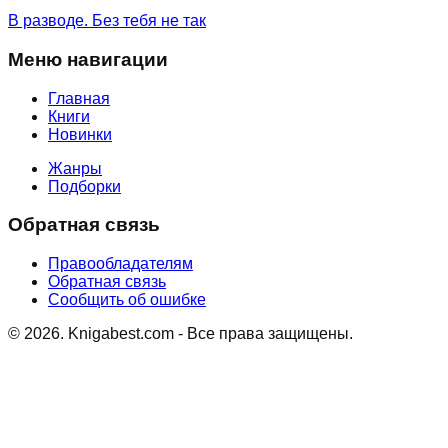
В разводе. Без тебя не так
Меню навигации
Главная
Книги
Новинки
Жанры
Подборки
Обратная связь
Правообладателям
Обратная связь
Сообщить об ошибке
©
2026
. Knigabest.com - Все права защищены.