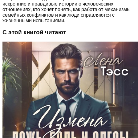
искренние и правдивые истории о человеческих
отношениях, кто хочет понять, как работают механизмы
семейных конфликтов и как люди справляются с
жизненными испытаниями.
С этой книгой читают