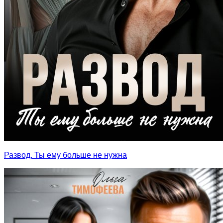
Развод. Ты ему больше не нужна