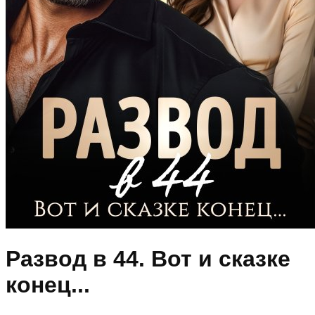
Развод в 44. Вот и сказке
конец...