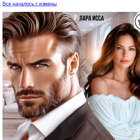
Все началось с измены