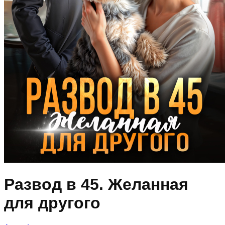
Развод в 45. Желанная
для другого