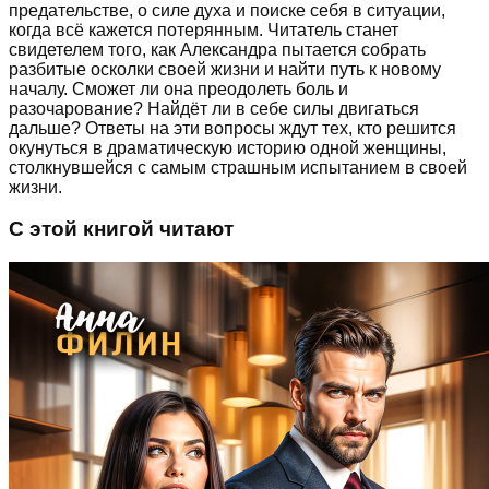
предательстве, о силе духа и поиске себя в ситуации,
когда всё кажется потерянным. Читатель станет
свидетелем того, как Александра пытается собрать
разбитые осколки своей жизни и найти путь к новому
началу. Сможет ли она преодолеть боль и
разочарование? Найдёт ли в себе силы двигаться
дальше? Ответы на эти вопросы ждут тех, кто решится
окунуться в драматическую историю одной женщины,
столкнувшейся с самым страшным испытанием в своей
жизни.
С этой книгой читают