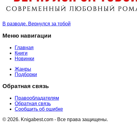
В разводе. Вернулся за тобой
Меню навигации
Главная
Книги
Новинки
Жанры
Подборки
Обратная связь
Правообладателям
Обратная связь
Сообщить об ошибке
©
2026
. Knigabest.com - Все права защищены.