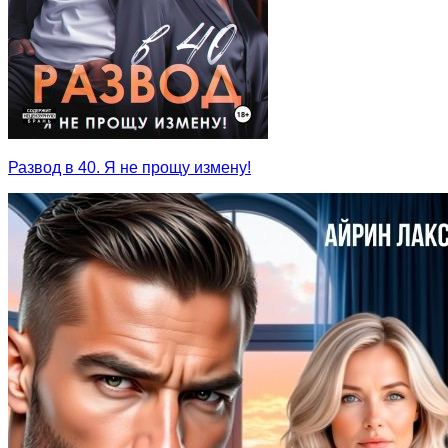
Развод в 40. Я не прощу измену!