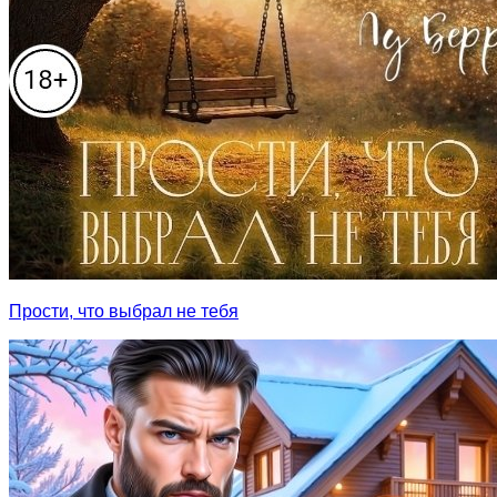
Прости, что выбрал не тебя