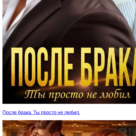
После брака. Ты просто не любил.