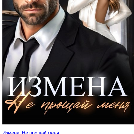
Измена. Не прощай меня