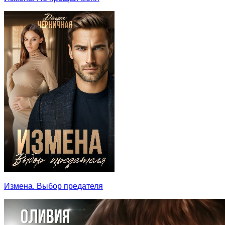
Измена. Выбор предателя