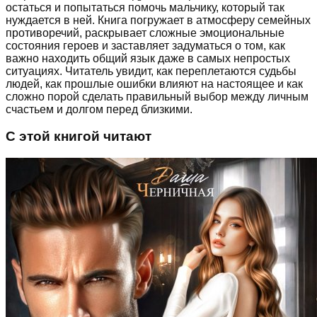
остаться и попытаться помочь мальчику, который так
нуждается в ней. Книга погружает в атмосферу семейных
противоречий, раскрывает сложные эмоциональные
состояния героев и заставляет задуматься о том, как
важно находить общий язык даже в самых непростых
ситуациях. Читатель увидит, как переплетаются судьбы
людей, как прошлые ошибки влияют на настоящее и как
сложно порой сделать правильный выбор между личным
счастьем и долгом перед близкими.
С этой книгой читают