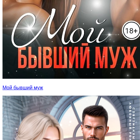
Мой бывший муж