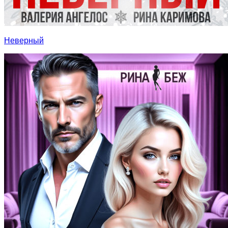
Неверный