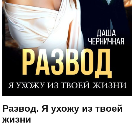
Развод. Я ухожу из твоей
жизни