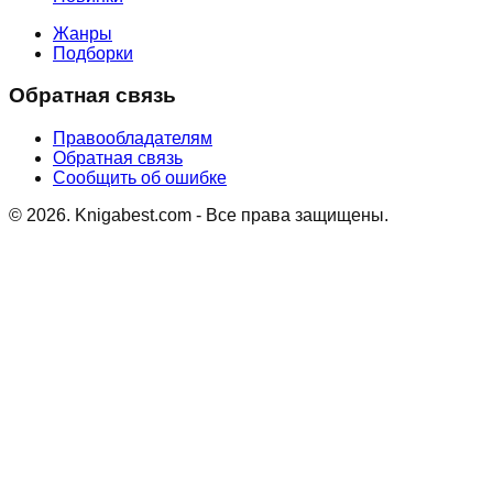
Жанры
Подборки
Обратная связь
Правообладателям
Обратная связь
Сообщить об ошибке
©
2026
. Knigabest.com - Все права защищены.