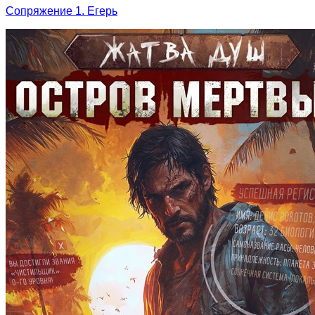
Сопряжение 1. Егерь