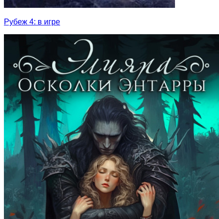
Рубеж 4: в игре