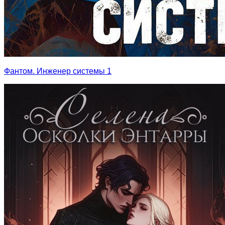
Фантом. Инженер системы 1