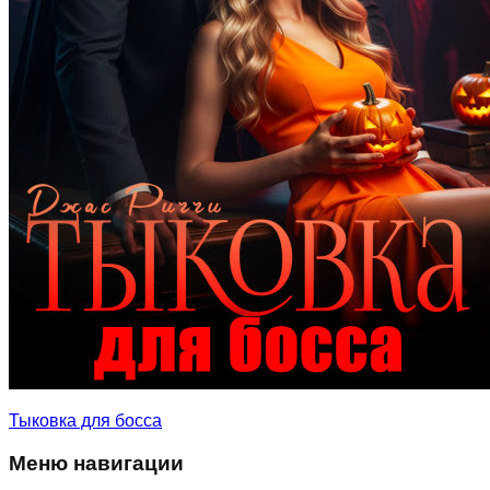
Тыковка для босса
Меню навигации