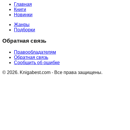
Главная
Книги
Новинки
Жанры
Подборки
Обратная связь
Правообладателям
Обратная связь
Сообщить об ошибке
©
2026
. Knigabest.com - Все права защищены.