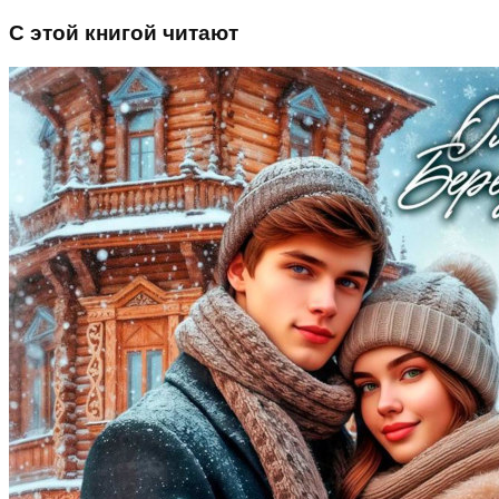
С этой книгой читают