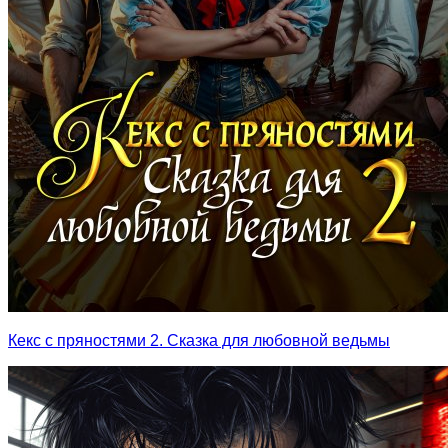
Кекс с пряностями 2. Сказка для любовной ведьмы