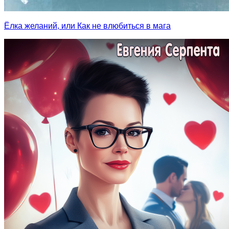
Ёлка желаний, или Как не влюбиться в мага