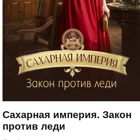
Сахарная империя. Закон
против леди