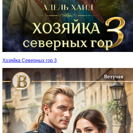
Хозяйка Северных гор 3