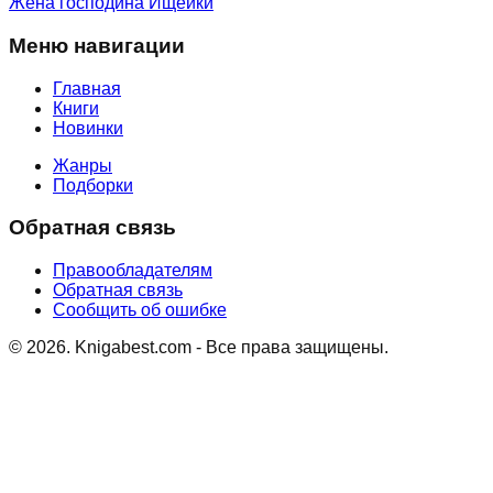
Жена господина Ищейки
Меню навигации
Главная
Книги
Новинки
Жанры
Подборки
Обратная связь
Правообладателям
Обратная связь
Сообщить об ошибке
©
2026
. Knigabest.com - Все права защищены.