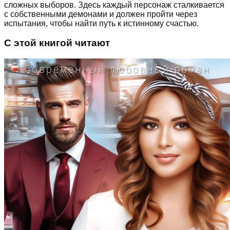
сложных выборов. Здесь каждый персонаж сталкивается
с собственными демонами и должен пройти через
испытания, чтобы найти путь к истинному счастью.
С этой книгой читают