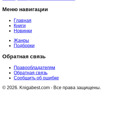
Меню навигации
Главная
Книги
Новинки
Жанры
Подборки
Обратная связь
Правообладателям
Обратная связь
Сообщить об ошибке
©
2026
. Knigabest.com - Все права защищены.