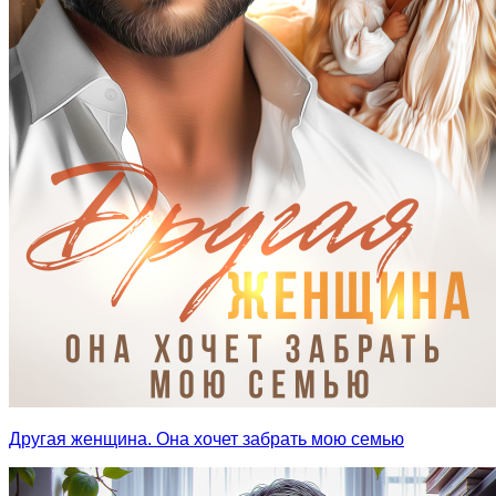
Другая женщина. Она хочет забрать мою семью