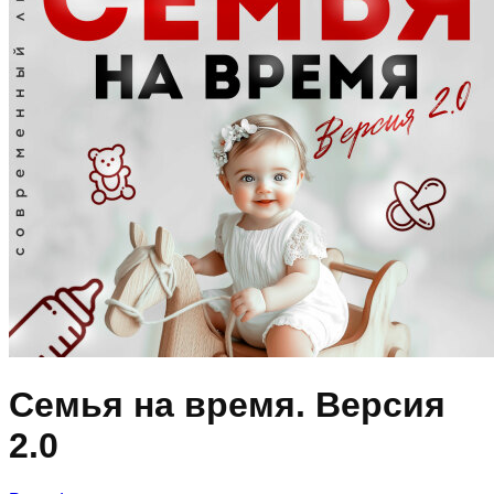
Семья на время. Версия
2.0