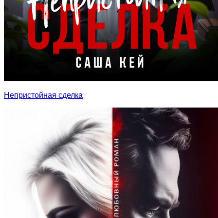
Непристойная сделка