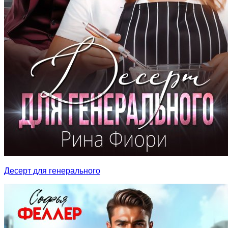
Десерт для генерального