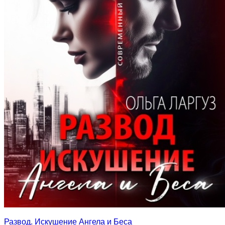
Развод. Искушение Ангела и Беса