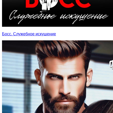
Босс. Служебное искушение