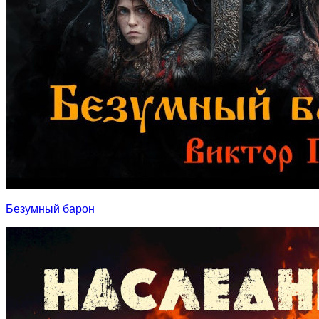
Безумный барон