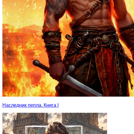
Наследник пепла. Книга I