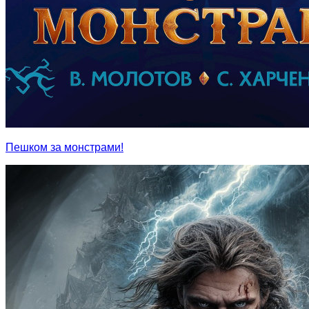
Пешком за монстрами!