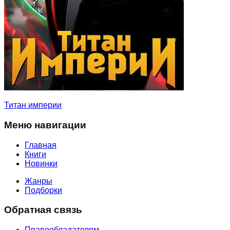
Титан империи
Меню навигации
Главная
Книги
Новинки
Жанры
Подборки
Обратная связь
Правообладателям