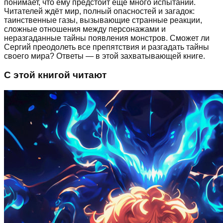
понимает, что ему предстоит ещё много испытаний.
Читателей ждёт мир, полный опасностей и загадок:
таинственные газы, вызывающие странные реакции,
сложные отношения между персонажами и
неразгаданные тайны появления монстров. Сможет ли
Сергий преодолеть все препятствия и разгадать тайны
своего мира? Ответы — в этой захватывающей книге.
С этой книгой читают