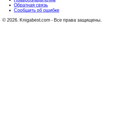
Обратная связь
Сообщить об ошибке
©
2026
. Knigabest.com - Все права защищены.