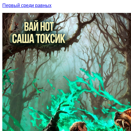
Первый среди равных