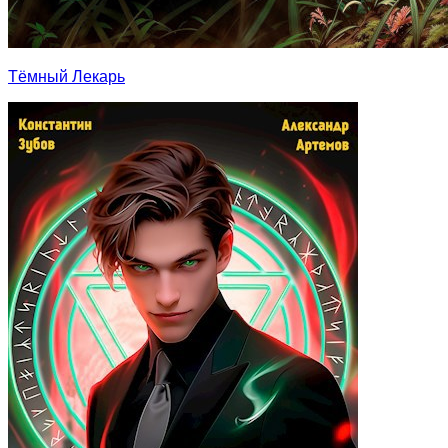
Тёмный Лекарь