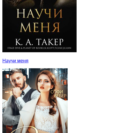
Научи меня