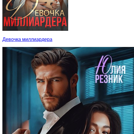
Девочка миллиардера