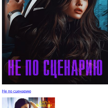
Не по сценарию