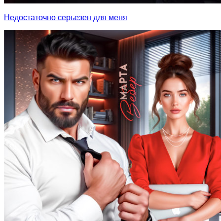
Недостаточно серьезен для меня