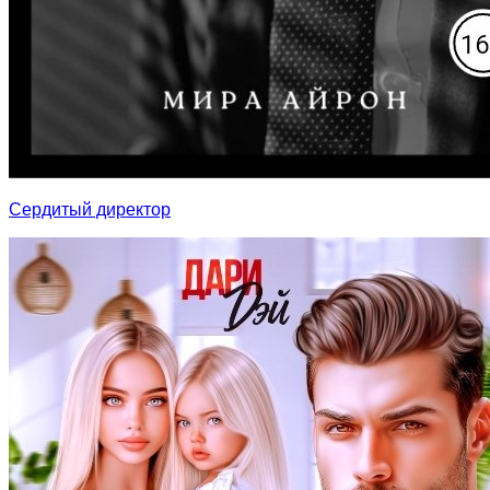
Сердитый директор