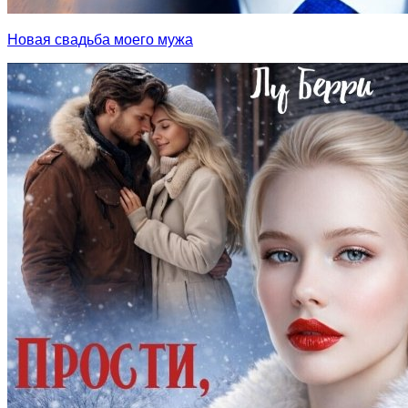
Новая свадьба моего мужа