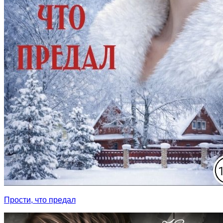
Прости, что предал