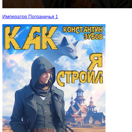
Император Пограничья 1