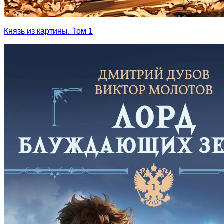
Князь из картины. Том 1