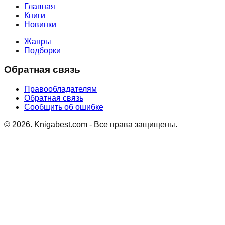
Главная
Книги
Новинки
Жанры
Подборки
Обратная связь
Правообладателям
Обратная связь
Сообщить об ошибке
©
2026
. Knigabest.com - Все права защищены.