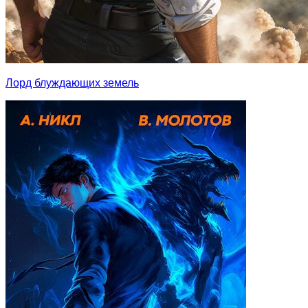
Лорд блуждающих земель