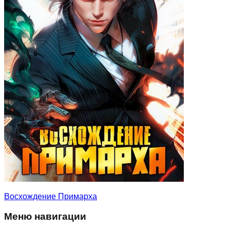
Восхождение Примарха
Меню навигации