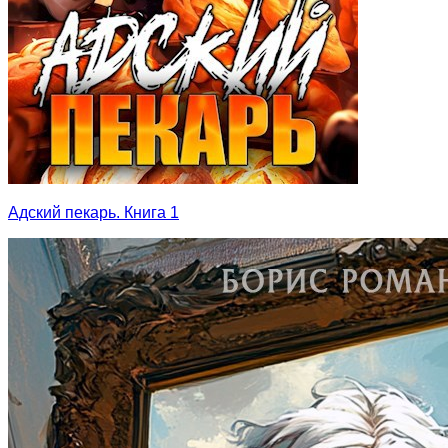
Адский пекарь. Книга 1