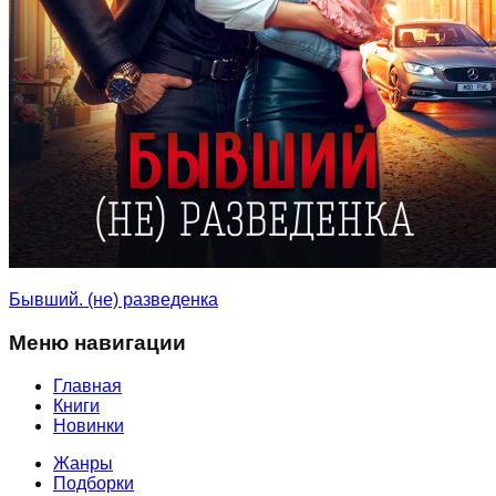
Бывший. (не) разведенка
Меню навигации
Главная
Книги
Новинки
Жанры
Подборки