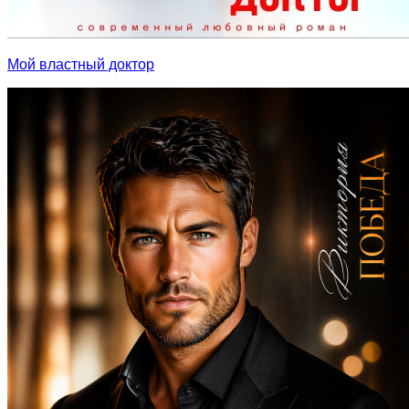
Мой властный доктор