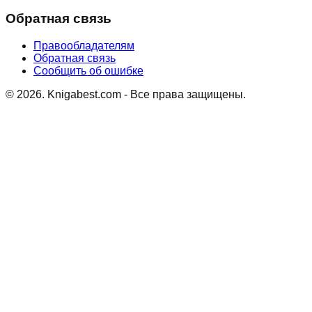
Обратная связь
Правообладателям
Обратная связь
Сообщить об ошибке
©
2026
. Knigabest.com - Все права защищены.