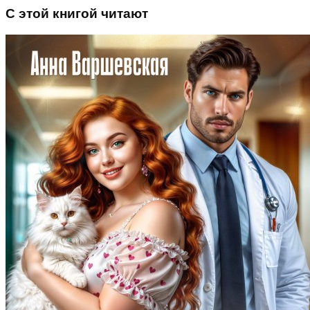
С этой книгой читают