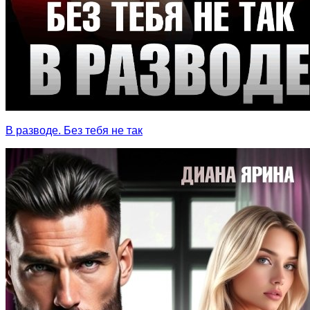
В разводе. Без тебя не так