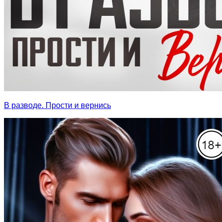
В разводе. Прости и вернись