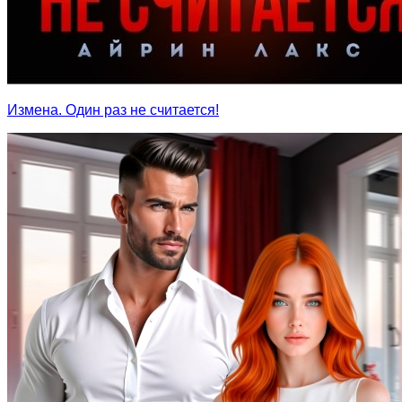
Измена. Один раз не считается!