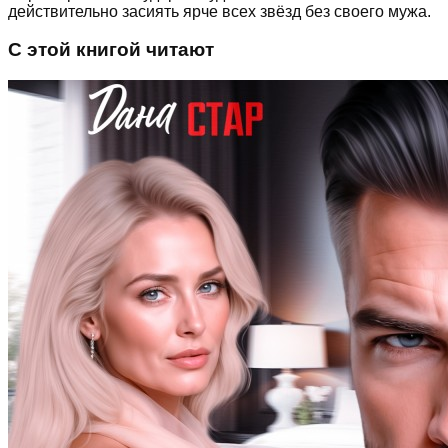
действительно засиять ярче всех звёзд без своего мужа.
С этой книгой читают