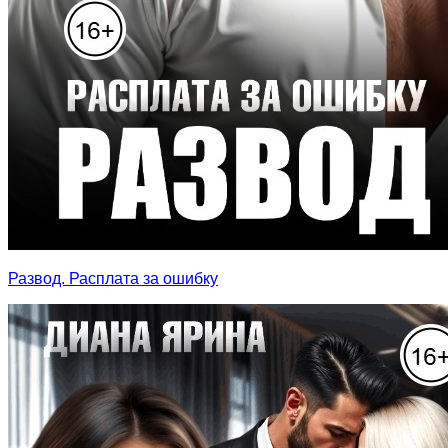
Развод. Расплата за ошибку