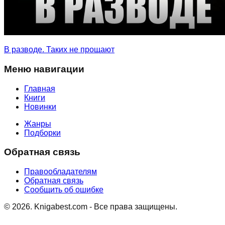
В разводе. Таких не прощают
Меню навигации
Главная
Книги
Новинки
Жанры
Подборки
Обратная связь
Правообладателям
Обратная связь
Сообщить об ошибке
©
2026
. Knigabest.com - Все права защищены.