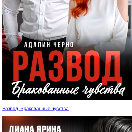
Развод. Бракованные чувства