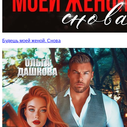
Будешь моей женой. Снова