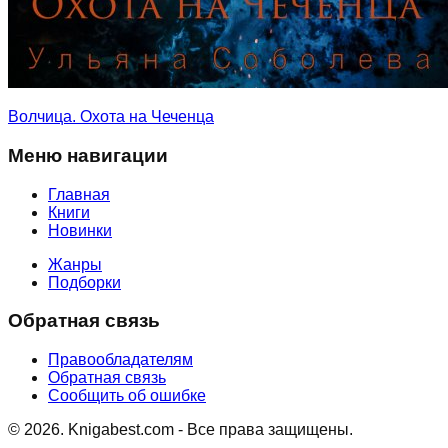
Волчица. Охота на Чеченца
Меню навигации
Главная
Книги
Новинки
Жанры
Подборки
Обратная связь
Правообладателям
Обратная связь
Сообщить об ошибке
©
2026
. Knigabest.com - Все права защищены.