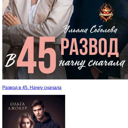
Развод в 45. Начну сначала