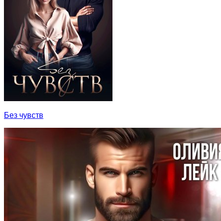
Без чувств