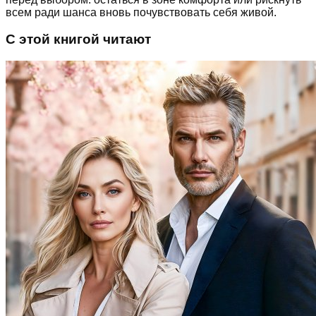
всем ради шанса вновь почувствовать себя живой.
С этой книгой читают