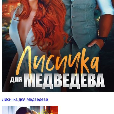
Лисичка для Медведева