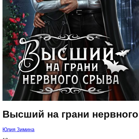
Высший на грани нервного
Юлия Зимина