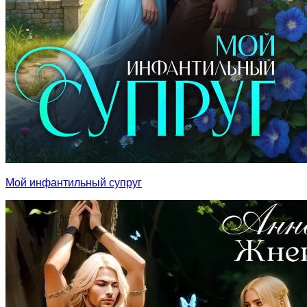
Мой инфантильный супруг