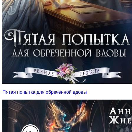
Пятая попытка для обреченной вдовы