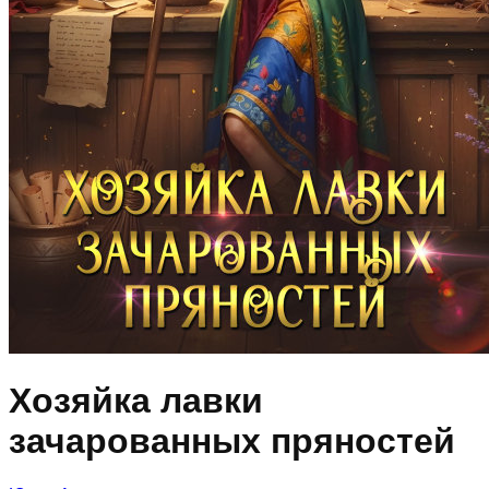
Хозяйка лавки
зачарованных пряностей