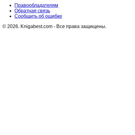
Правообладателям
Обратная связь
Сообщить об ошибке
©
2026
. Knigabest.com - Все права защищены.