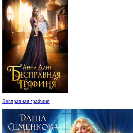
Бесправная графиня