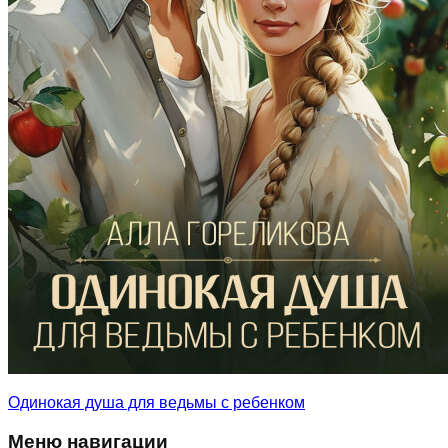
Одинокая душа для ведьмы с ребенком
Меню навигации