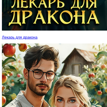
Лекарь для дракона