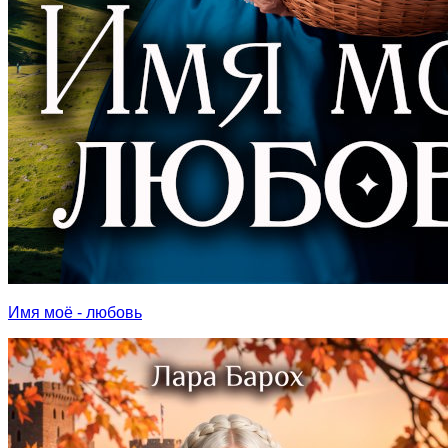
Имя моё - любовь