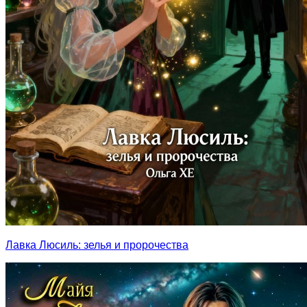
Лавка Люсиль: зелья и пророчества