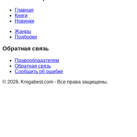
Главная
Книги
Новинки
Жанры
Подборки
Обратная связь
Правообладателям
Обратная связь
Сообщить об ошибке
©
2026
. Knigabest.com - Все права защищены.