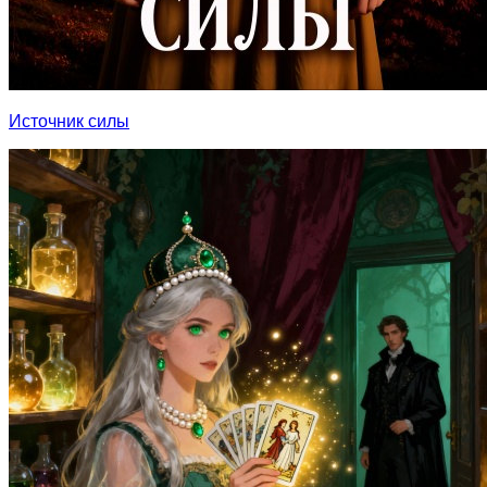
Источник силы