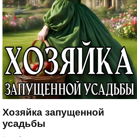
Хозяйка запущенной
усадьбы