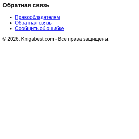
Обратная связь
Правообладателям
Обратная связь
Сообщить об ошибке
©
2026
. Knigabest.com - Все права защищены.