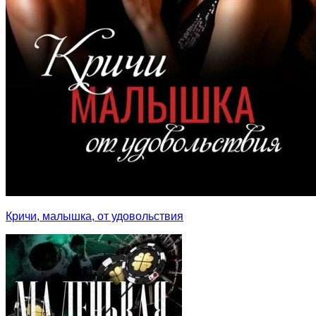
Кричи, малышка, от удовольствия