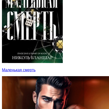
Маленькая смерть