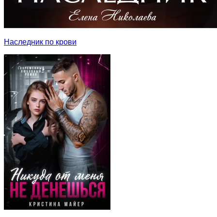
Наследник по крови