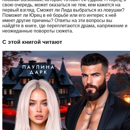
свою очередь, может оказаться не тем, кем кажется на
первый взгляд. Сможет ли Лида выбраться из ловушки?
Поможет ли Юрец в её борьбе или его интерес к ней
имеет другие причины? Ответы на эти вопросы вы
найдёте в книге, где переплетаются драма, напряжение и
неожиданные повороты сюжета.
С этой книгой читают