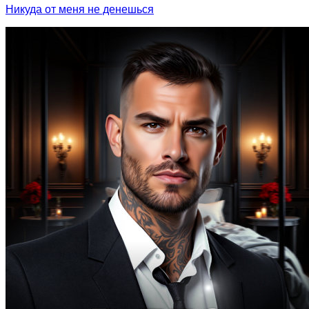
Никуда от меня не денешься