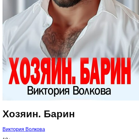
Хозяин. Барин
Виктория Волкова