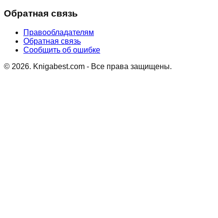
Обратная связь
Правообладателям
Обратная связь
Сообщить об ошибке
©
2026
. Knigabest.com - Все права защищены.