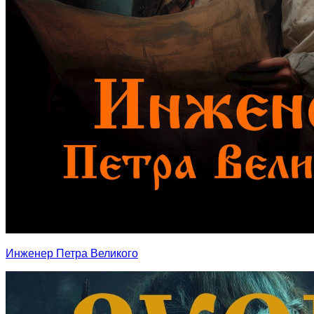
Инженер Петра Великого