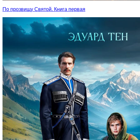
По прозвищу Святой. Книга первая