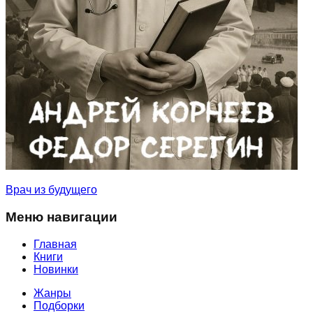
Врач из будущего
Меню навигации
Главная
Книги
Новинки
Жанры
Подборки