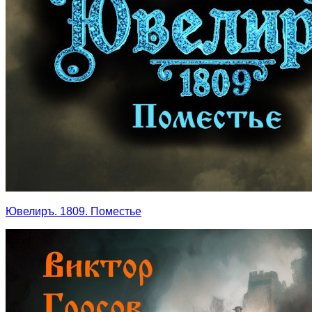
Ювелиръ. 1809. Поместье