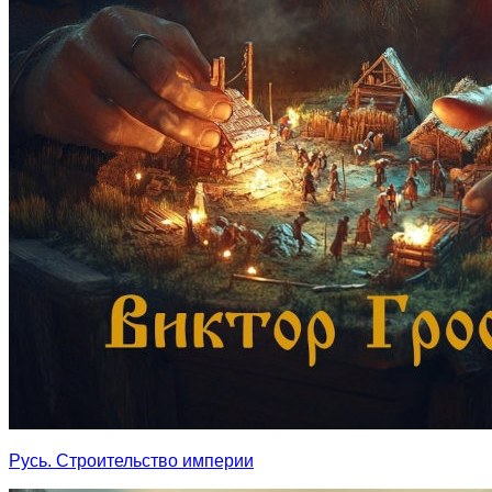
Русь. Строительство империи