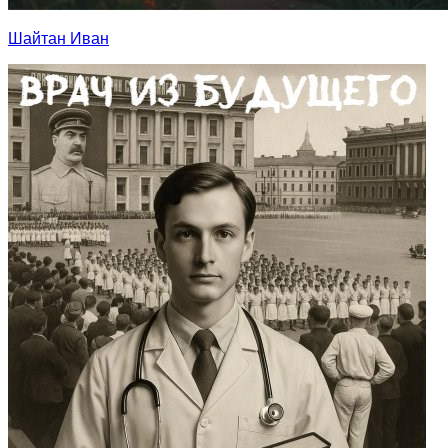
Шайтан Иван