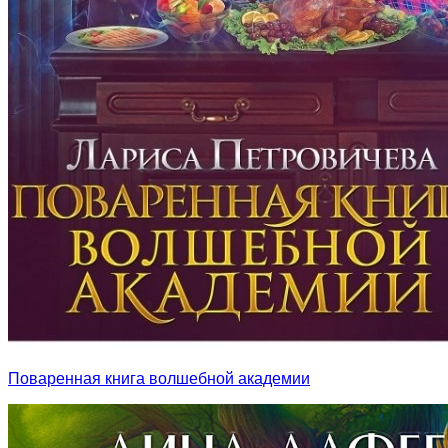
Поваренная книга волшебной академии