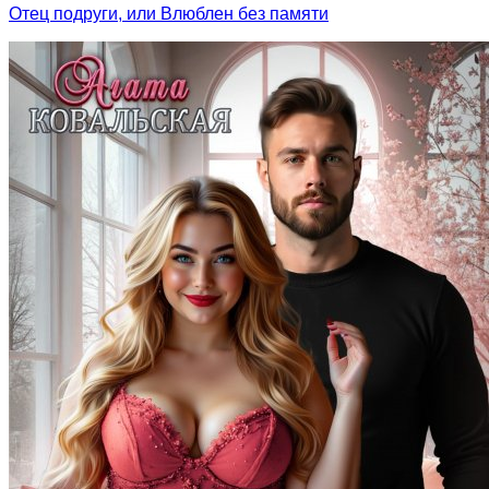
Отец подруги, или Влюблен без памяти