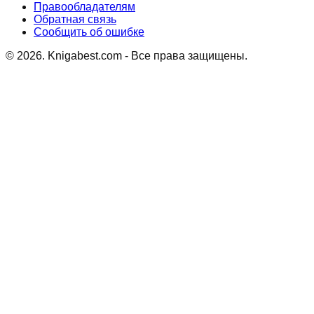
Правообладателям
Обратная связь
Сообщить об ошибке
©
2026
. Knigabest.com - Все права защищены.