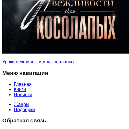
Уроки вежливости для косолапых
Меню навигации
Главная
Книги
Новинки
Жанры
Подборки
Обратная связь