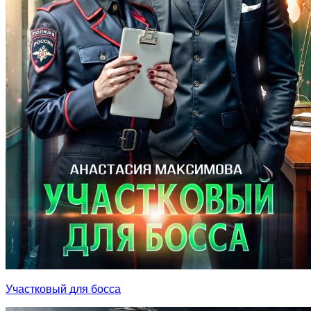
Участковый для босса