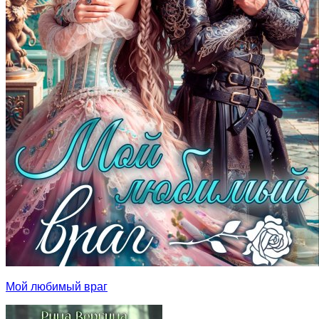
Мой любимый враг