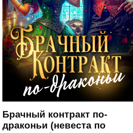
Брачный контракт по-
драконьи (невеста по