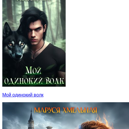
Мой одинокий волк