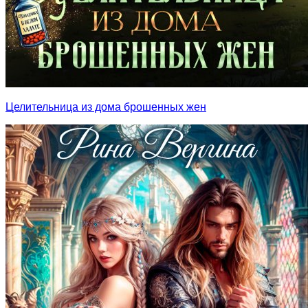
Целительница из дома брошенных жен