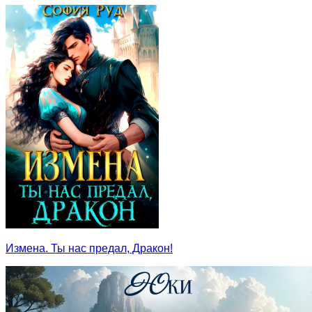
Измена. Ты нас предал, Дракон!