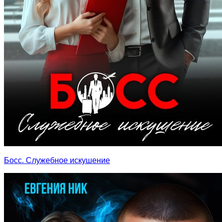
Босс. Служебное искушение