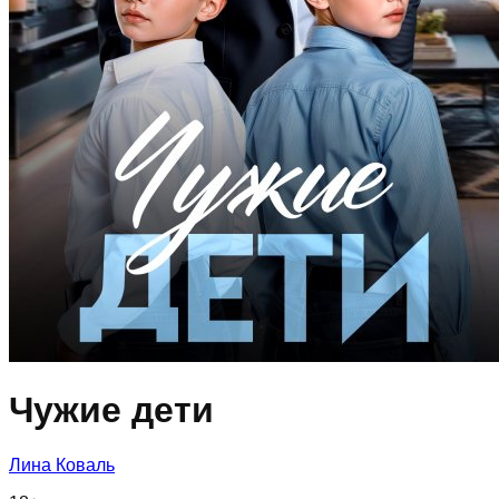
Чужие дети
Лина Коваль