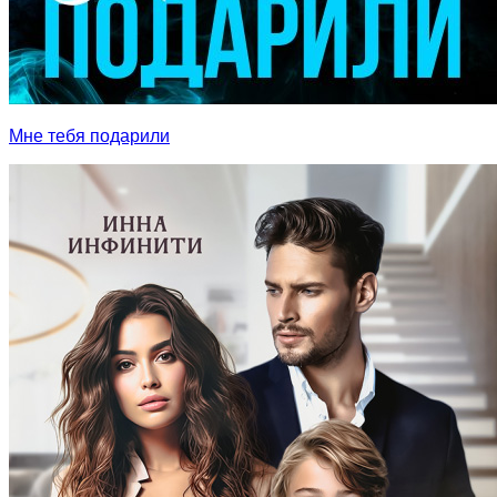
Мне тебя подарили