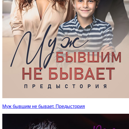
Муж бывшим не бывает. Предыстория