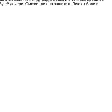
у её дочери. Сможет ли она защитить Лию от боли и