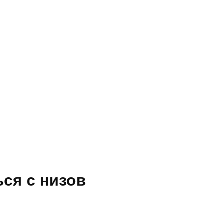
ся с низов