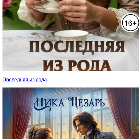
Последняя из рода