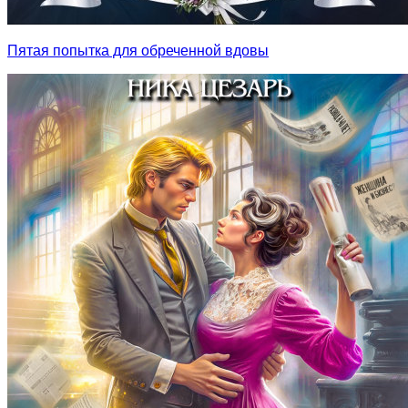
Пятая попытка для обреченной вдовы