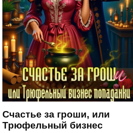
Счастье за гроши, или
Трюфельный бизнес