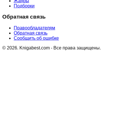
Жанры
Подборки
Обратная связь
Правообладателям
Обратная связь
Сообщить об ошибке
©
2026
. Knigabest.com - Все права защищены.