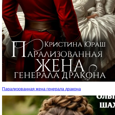
Парализованная жена генерала дракона