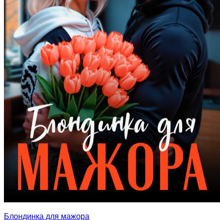
Блондинка для мажора