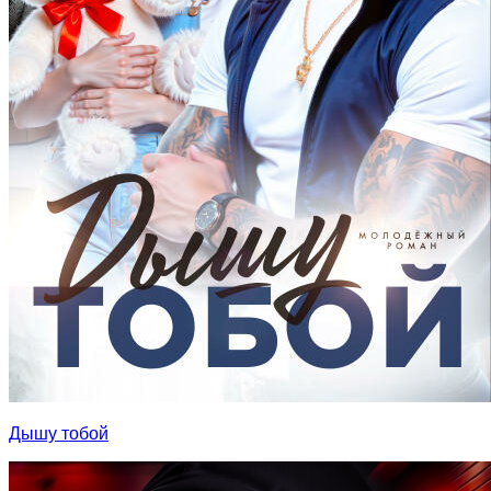
Дышу тобой