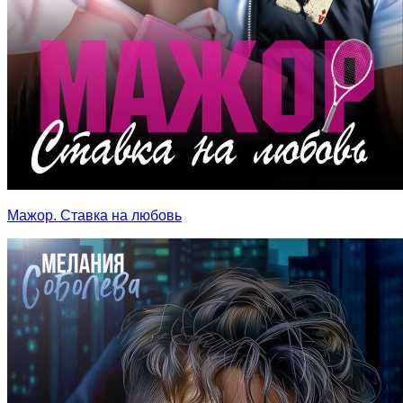
Мажор. Ставка на любовь