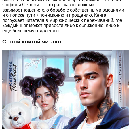
Софии и Серёжи — это рассказ о сложных
взаимоотношениях, о борьбе с собственными эмоциями
и о поиске пути к пониманию и прощению. Книга
погружает читателя в мир юношеских переживаний, где
каждый шаг может привести либо к сближению, либо к
ещё большему отдалению.
С этой книгой читают